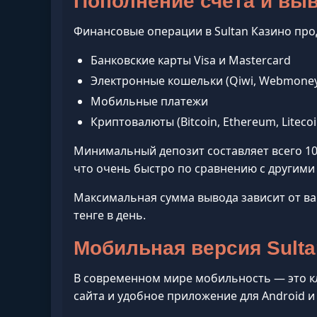
Пополнение счета и выв
Финансовые операции в Sultan Казино про
Банковские карты Visa и Mastercard
Электронные кошельки (Qiwi, Webmoney
Мобильные платежи
Криптовалюты (Bitcoin, Ethereum, Litecoi
Минимальный депозит составляет всего 100
что очень быстро по сравнению с другими 
Максимальная сумма вывода зависит от ва
тенге в день.
Мобильная версия Sultan
В современном мире мобильность — это кл
сайта и удобное приложение для Android и 