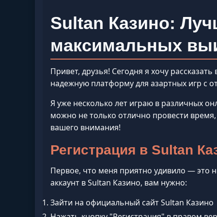
Sultan Казино: Лу
максимальных вы
Привет, друзья! Сегодня я хочу рассказать
надежную платформу для азартных игр с от
Я уже несколько лет играю в различных онл
можно не только отлично провести время,
вашего внимания!
Регистрация в Sultan К
Первое, что меня приятно удивило — это н
аккаунт в Sultan Казино, вам нужно:
Зайти на официальный сайт Sultan Казино
Нажать кнопку "Регистрация" в правом вер