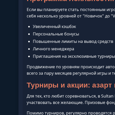
Если вы планируете стать постоянным игро
себя несколько уровней от "Новичок" до "
Увеличенный кэшбэк
Персональные бонусы
Повышенные лимиты на вывод средств
Личного менеджера
Приглашения на эксклюзивные турниры
Продвижение по уровням происходит автом
всего за пару месяцев регулярной игры и 
Турниры и акции: азарт
Для тех, кто любит соревноваться, в Sulta
участвовать все желающие. Призовые фонд
Помимо турниров, регулярно проводятся р