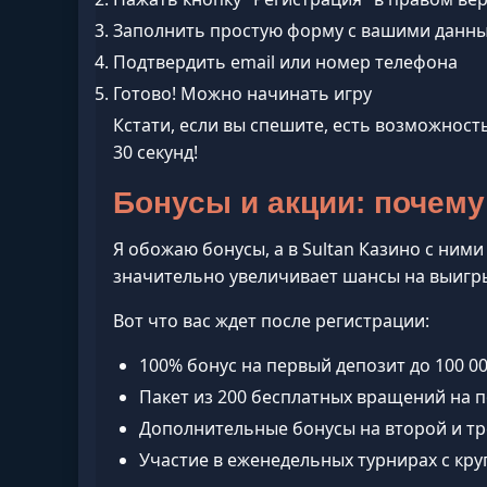
Заполнить простую форму с вашими данн
Подтвердить email или номер телефона
Готово! Можно начинать игру
Кстати, если вы спешите, есть возможнос
30 секунд!
Бонусы и акции: почему 
Я обожаю бонусы, а в Sultan Казино с ним
значительно увеличивает шансы на выигры
Вот что вас ждет после регистрации:
100% бонус на первый депозит до 100 00
Пакет из 200 бесплатных вращений на 
Дополнительные бонусы на второй и т
Участие в еженедельных турнирах с к