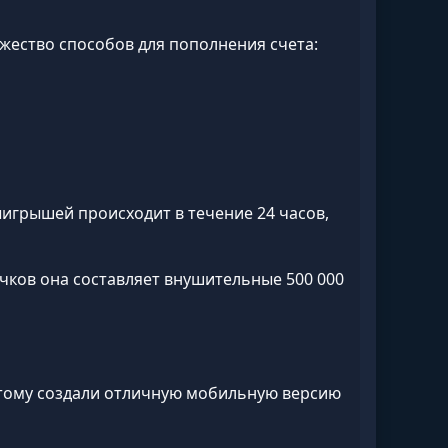
жество способов для пополнения счета:
выигрышей происходит в течение 24 часов,
чков она составляет внушительные 500 000
оэтому создали отличную мобильную версию