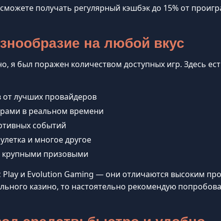
 сможете получать регулярный кэшбэк до 15% от проигр
разнообразие на любой вкус
но, я был поражен количеством доступных игр. Здесь ес
в от лучших провайдеров
рами в реальном времени
ртивных событий
улетка и многое другое
с крупными призовыми
c Play и Evolution Gaming — они отличаются высоким п
ального казино, то настоятельно рекомендую попробов