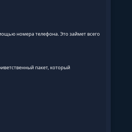
омощью номера телефона. Это займет всего
риветственный пакет, который