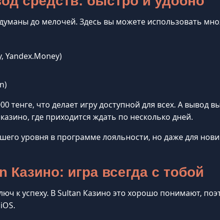
од средств: быстро и удобно
думаны до мелочей. Здесь вы можете использовать мно
, Yandex.Money)
n)
0 тенге, что делает игру доступной для всех. А вывод 
казино, где приходится ждать по несколько дней.
шего уровня в программе лояльности, но даже для нови
 Казино: игра всегда с тобой
юч к успеху. В Sultan Казино это хорошо понимают, п
iOS.