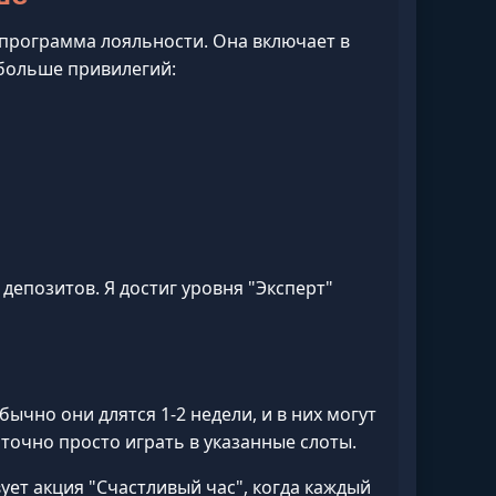
 программа лояльности. Она включает в
 больше привилегий:
епозитов. Я достиг уровня "Эксперт"
ычно они длятся 1-2 недели, и в них могут
точно просто играть в указанные слоты.
ет акция "Счастливый час", когда каждый